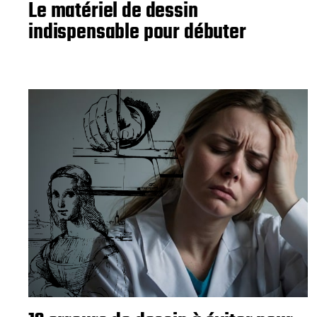
Le matériel de dessin
indispensable pour débuter