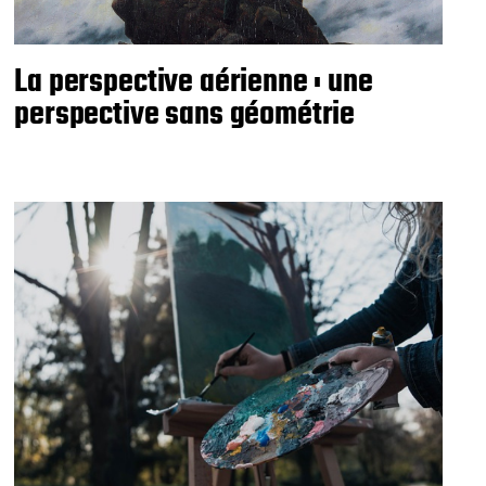
La perspective aérienne : une
perspective sans géométrie