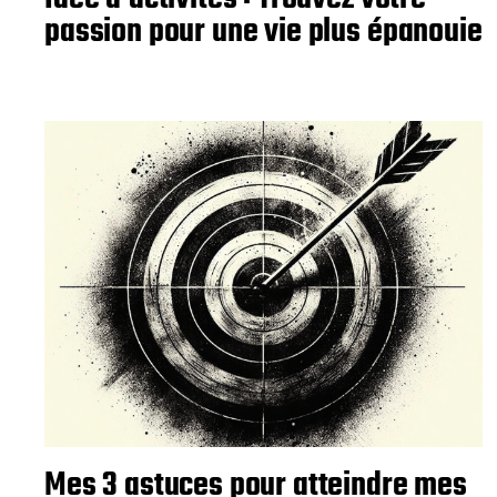
passion pour une vie plus épanouie
Mes 3 astuces pour atteindre mes