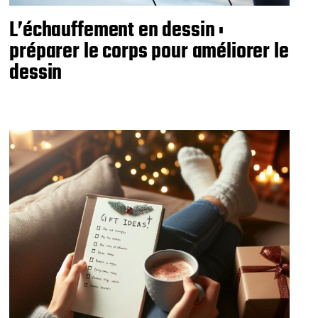
L’échauffement en dessin :
préparer le corps pour améliorer le
dessin