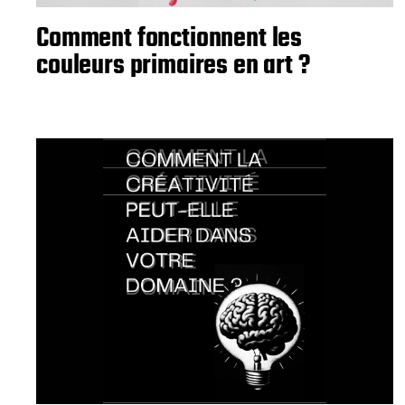
Comment fonctionnent les
couleurs primaires en art ?