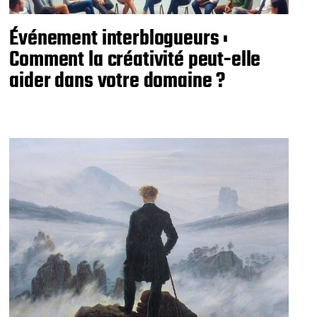
Événement interblogueurs :
Comment la créativité peut-elle
aider dans votre domaine ?