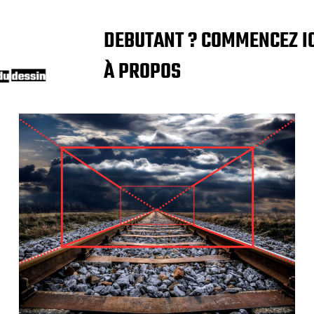
DEBUTANT ? COMMENCEZ IC
À PROPOS