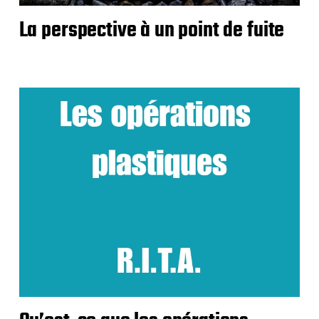
La perspective à un point de fuite