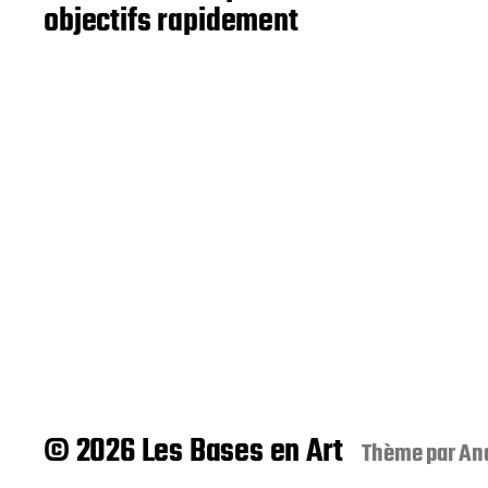
objectifs rapidement
© 2026 Les Bases en Art
Thème par
An