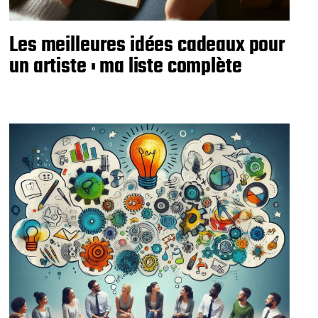
Les meilleures idées cadeaux pour
un artiste : ma liste complète