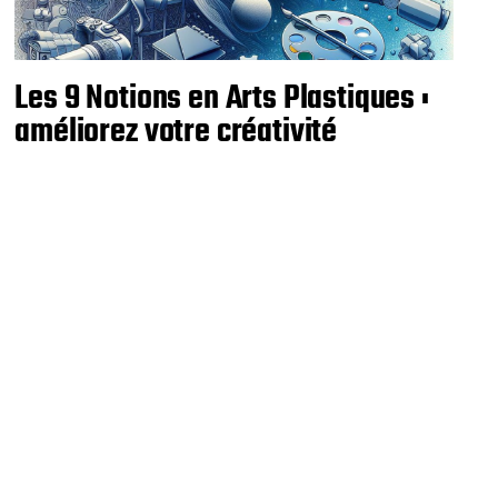
Les 9 Notions en Arts Plastiques :
améliorez votre créativité