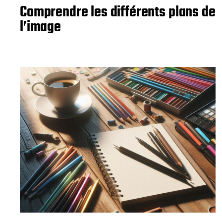
Comprendre les différents plans de
l’image