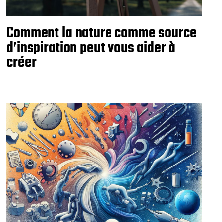
Comment la nature comme source
d’inspiration peut vous aider à
créer