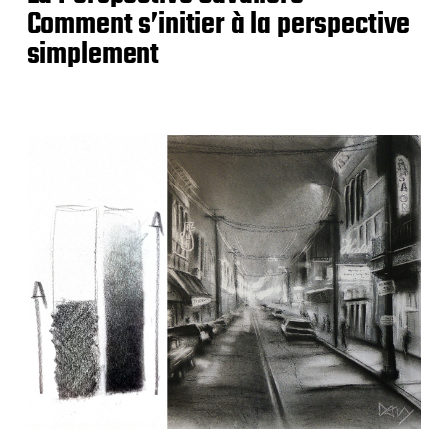
Comment s’initier à la perspective
simplement