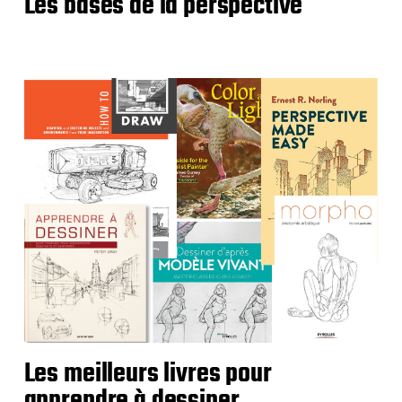
Les bases de la perspective
Les meilleurs livres pour
apprendre à dessiner