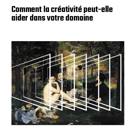
Comment la créativité peut-elle
aider dans votre domaine