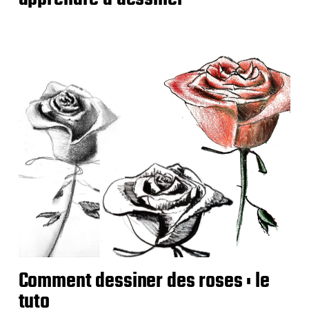
Comment dessiner des roses : le
tuto