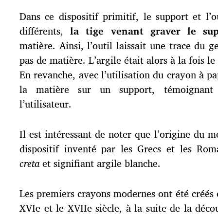
Dans ce dispositif primitif, le support et l’o
différents,
la tige venant graver le sup
matière. Ainsi, l’outil laissait une trace du 
pas de matière. L’argile était alors à la fois l
En revanche, avec l’utilisation du crayon à pa
la matière sur un support, témoignant
l’utilisateur.
Il est intéressant de noter que l’origine du 
dispositif inventé par les Grecs et les Rom
creta
et signifiant argile blanche.
Les premiers crayons modernes ont été créés 
XVIe et le XVIIe siècle, à la suite de la déc