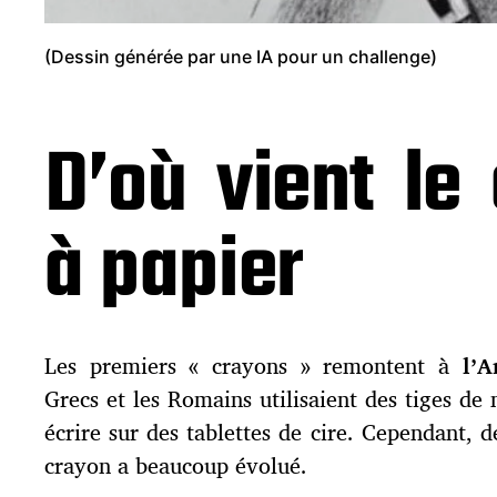
(Dessin générée par une IA pour un challenge)
D’où vient le
à papier
Les premiers « crayons » remontent à
l’A
Grecs et les Romains utilisaient des tiges de
écrire sur des tablettes de cire. Cependant, d
crayon a beaucoup évolué.