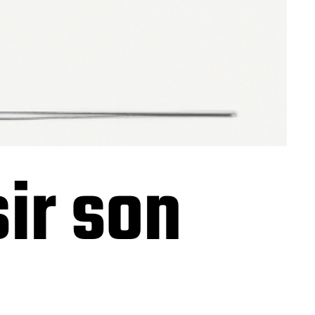
ir son