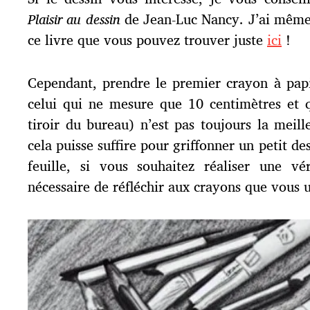
Plaisir au dessin
de Jean-Luc Nancy. J’ai même
ce livre que vous pouvez trouver juste
ici
!
Cependant, prendre le premier crayon à pap
celui qui ne mesure que 10 centimètres et 
tiroir du bureau) n’est pas toujours la meil
cela puisse suffire pour griffonner un petit de
feuille, si vous souhaitez réaliser une vé
nécessaire de réfléchir aux crayons que vous ut