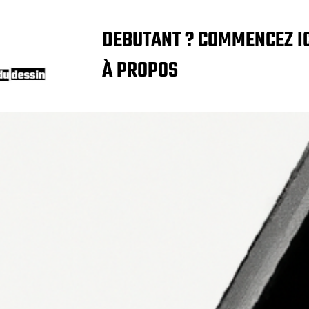
DEBUTANT ? COMMENCEZ IC
À PROPOS