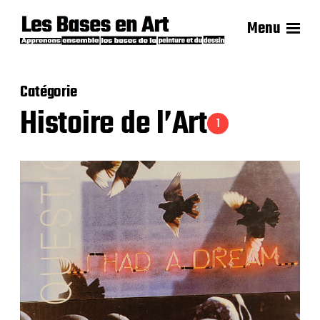
Menu
Catégorie
Histoire de l’Art
1