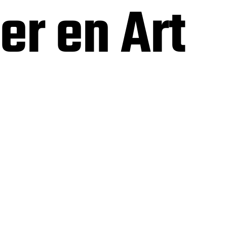
er en Art