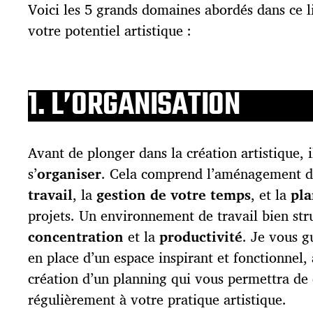
Voici les 5 grands domaines abordés dans ce l
votre potentiel artistique :
1. L’ORGANISATION
Avant de plonger dans la création artistique, i
s’
organiser
. Cela comprend l’aménagement 
travail
, la
gestion de votre temps
, et la
pla
projets. Un environnement de travail bien stru
concentration
et la
productivité
. Je vous g
en place d’un espace inspirant et fonctionnel, 
création d’un planning qui vous permettra de
régulièrement à votre pratique artistique.