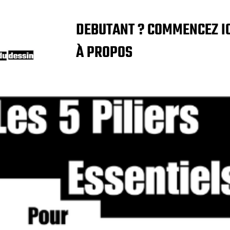
DEBUTANT ? COMMENCEZ IC
À PROPOS