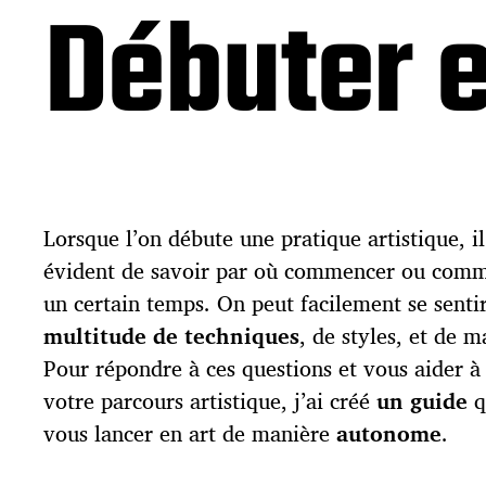
Débuter e
Lorsque l’on débute une pratique artistique, il
évident de savoir par où commencer ou comm
un certain temps. On peut facilement se senti
multitude de techniques
, de styles, et de m
Pour répondre à ces questions et vous aider 
votre parcours artistique, j’ai créé
un guide
q
vous lancer en art de manière
autonome
.